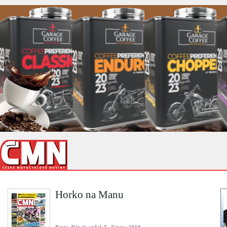
Horko na Manu