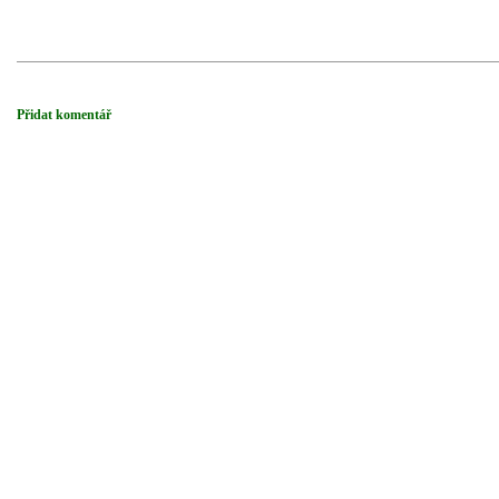
Přidat komentář