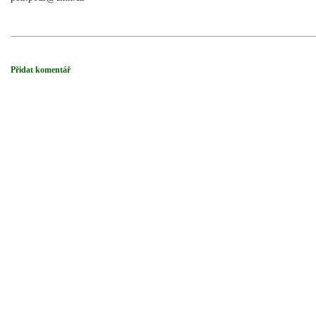
Přidat komentář