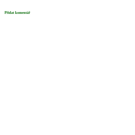
Přidat komentář