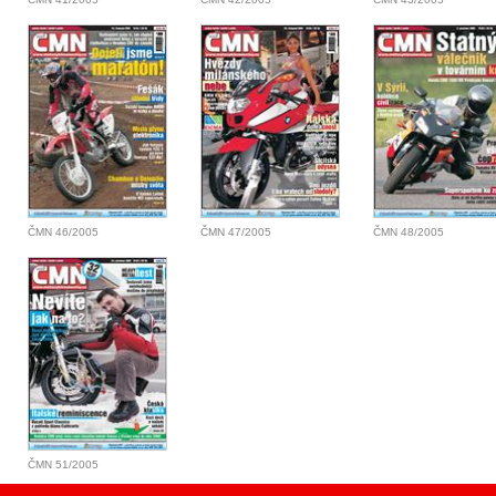
ČMN 46/2005
ČMN 47/2005
ČMN 48/2005
ČMN 51/2005